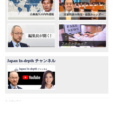
Japan In-depth チャンネル
※ スポンサー