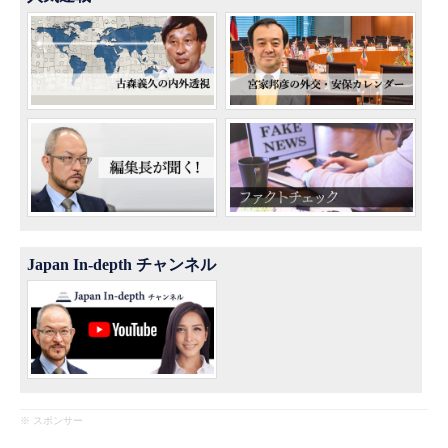
Japan In-depth チャンネル
※ スポンサー