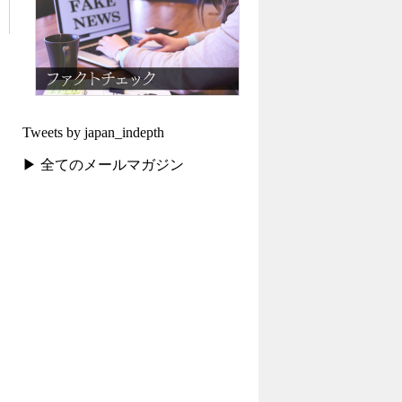
Tweets by japan_indepth
▶ 全てのメールマガジン