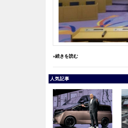
»続きを読む
人気記事