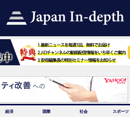
経済
国際
社会
スポーツ