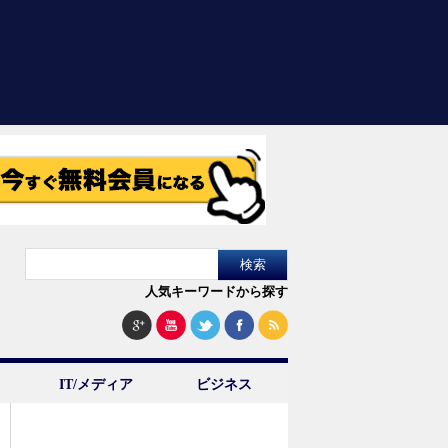
人気キーワードから探す
IT/メディア
ビジネス