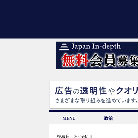
MENU
政治
投稿日：2025/4/24