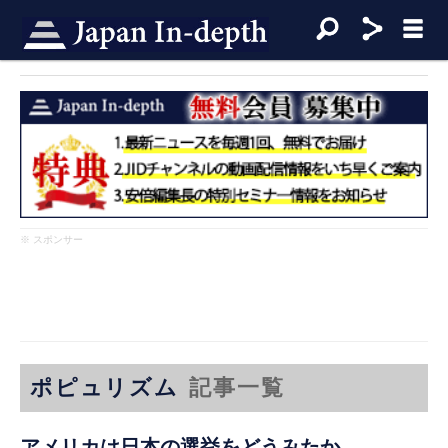
※ スポンサー
ポピュリズム
記事一覧
アメリカは日本の選挙をどうみたか