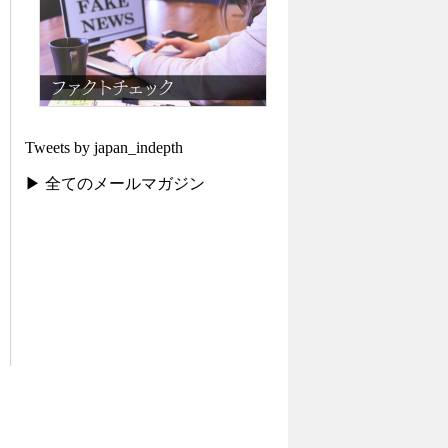
Tweets by japan_indepth
▶ 全てのメールマガジン