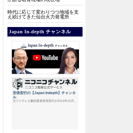
時代に応じて変わりつつ地域を支
え続けてきた仙台火力発電所
Japan In-depth チャンネル