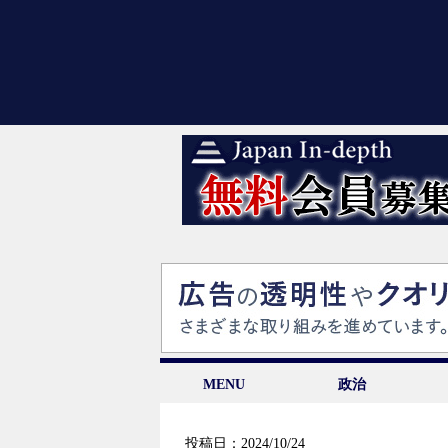
MENU
政治
投稿日：2024/10/24