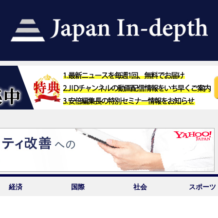
経済
国際
社会
スポーツ