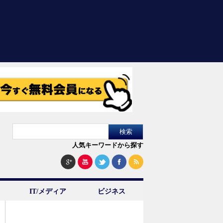
人気キーワードから探す
IT/メディア
ビジネス