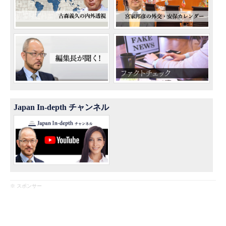
Japan In-depth チャンネル
※ スポンサー