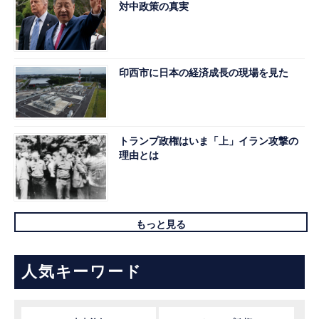
対中政策の真実
印西市に日本の経済成長の現場を見た
トランプ政権はいま「上」イラン攻撃の
理由とは
もっと見る
人気キーワード