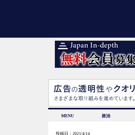
MENU
政治
投稿日：2021/4/14