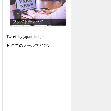
Tweets by japan_indepth
▶ 全てのメールマガジン