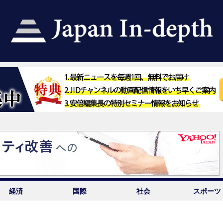
経済
国際
社会
スポーツ