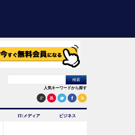
人気キーワードから探す
IT/メディア
ビジネス