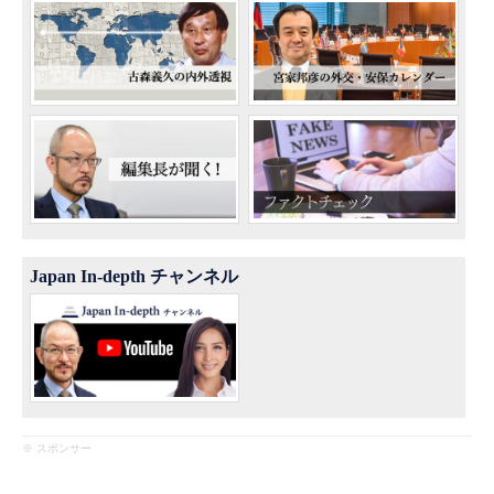
Japan In-depth チャンネル
※ スポンサー