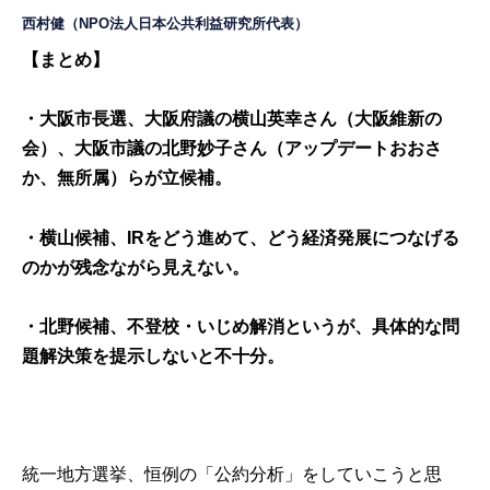
西村健
（NPO法人日本公共利益研究所代表）
【まとめ】
・大阪市長選、大阪府議の横山英幸さん（大阪維新の
会）、大阪市議の北野妙子さん（アップデートおおさ
か、無所属）らが立候補。
・横山候補、IRをどう進めて、どう経済発展につなげる
のかが残念ながら見えない。
・北野候補、不登校・いじめ解消というが、具体的な問
題解決策を提示しないと不十分。
統一地方選挙、恒例の「公約分析」をしていこうと思