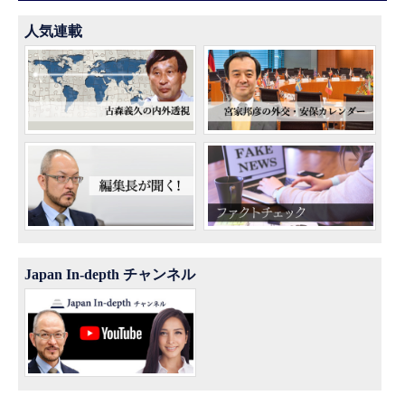
人気連載
Japan In-depth チャンネル