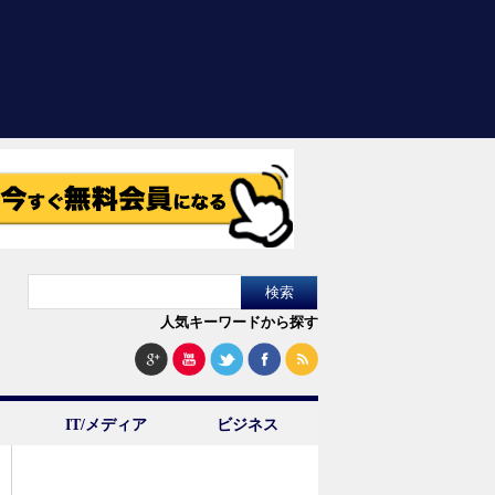
人気キーワードから探す
IT/メディア
ビジネス