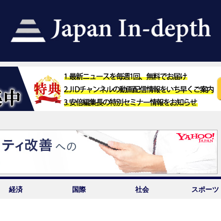
経済
国際
社会
スポーツ