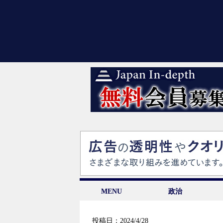
MENU
政治
投稿日：2024/4/28