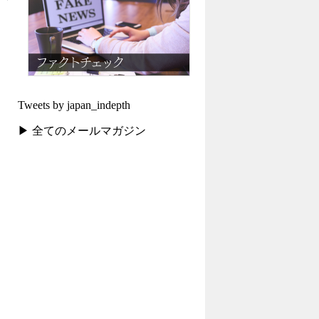
Tweets by japan_indepth
▶ 全てのメールマガジン