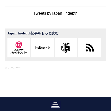
Tweets by japan_indepth
Japan In-depth記事をもっと読む
※ スポンサー