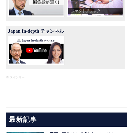
Japan In-depth チャンネル
※ スポンサー
最新記事