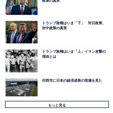
政策の真実
トランプ政権はいま「下」 対日政策、
対中政策の真実
トランプ政権はいま「上」イラン攻撃の
理由とは
印西市に日本の経済成長の現場を見た
もっと見る