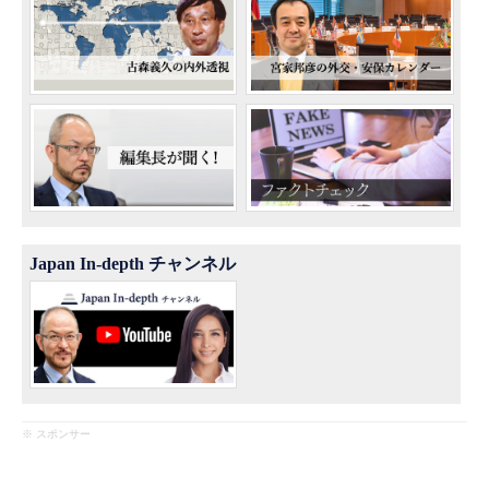
Japan In-depth チャンネル
※ スポンサー