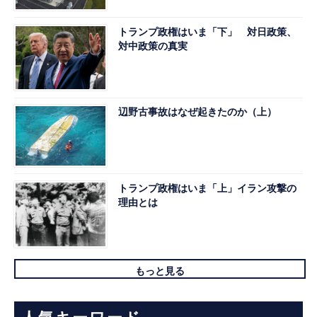
トランプ政権はいま「下」 対日政策、
対中政策の真実
辺野古事故はなぜ起きたのか（上）
トランプ政権はいま「上」イラン攻撃の
理由とは
もっと見る