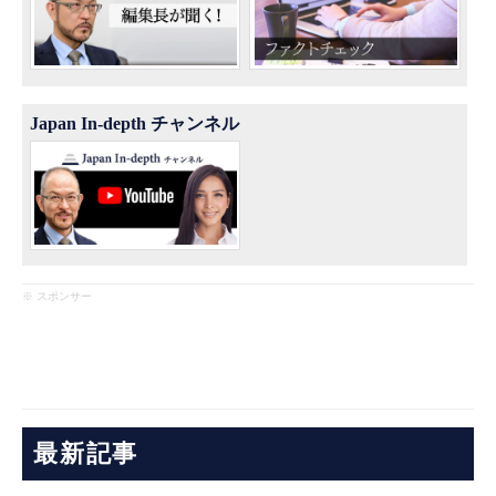
Japan In-depth チャンネル
※ スポンサー
最新記事