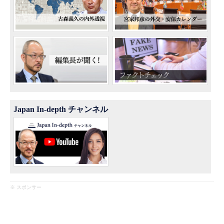
Japan In-depth チャンネル
※ スポンサー