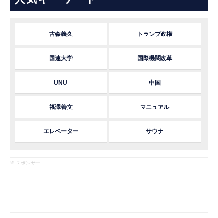
古森義久
トランプ政権
国連大学
国際機関改革
UNU
中国
福澤善文
マニュアル
エレベーター
サウナ
※ スポンサー