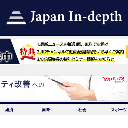
経済
国際
社会
スポーツ