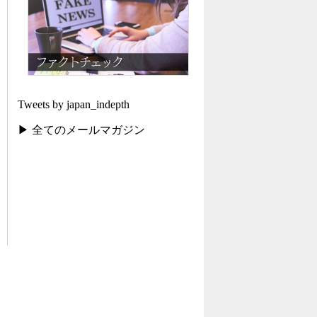
Tweets by japan_indepth
▶ 全てのメールマガジン