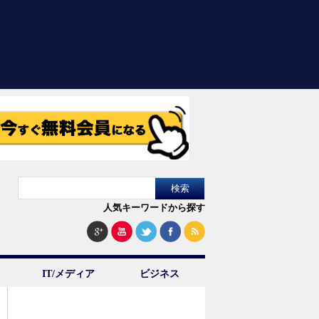
人気キーワードから探す
IT/メディア
ビジネス