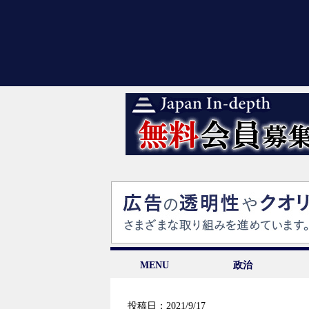
MENU
政治
投稿日：2021/9/17