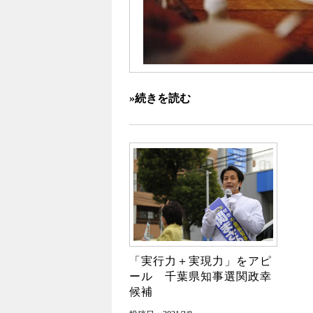
»続きを読む
「実行力＋実現力」をアピ
ール 千葉県知事選関政幸
候補