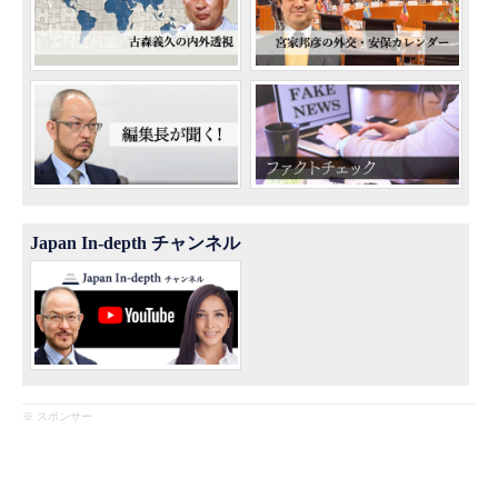
Japan In-depth チャンネル
※ スポンサー