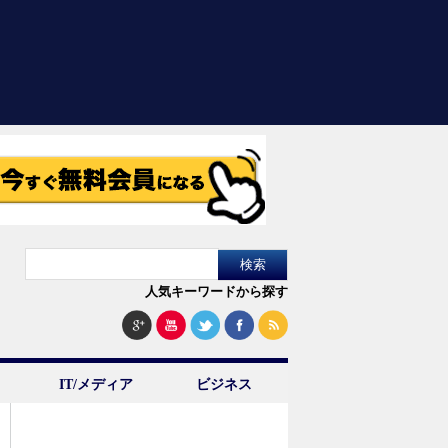
人気キーワードから探す
IT/メディア
ビジネス