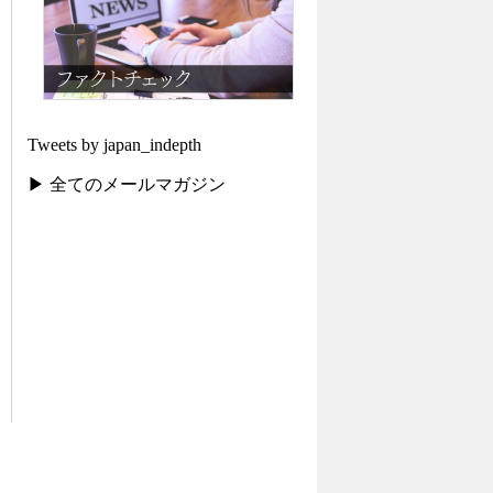
Tweets by japan_indepth
▶ 全てのメールマガジン