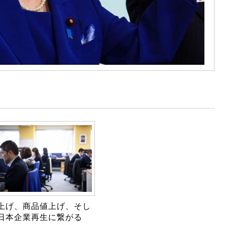
上げ、商品値上げ、そし
日本企業再生に繋がる