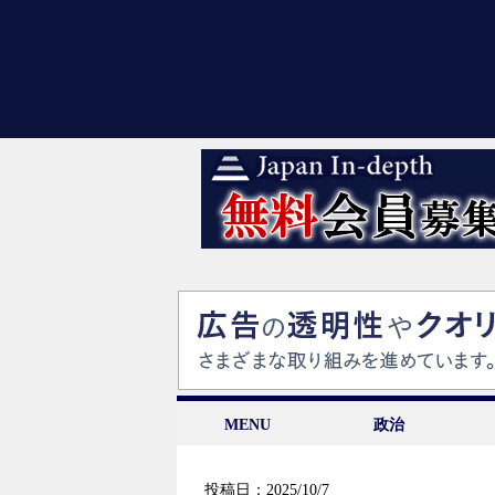
MENU
政治
投稿日：2025/10/7