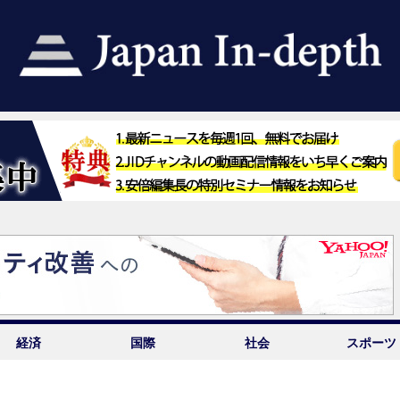
経済
国際
社会
スポーツ