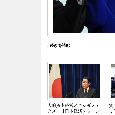
»続きを読む
人的資本経営とキシダノミ
賃
クス 【日本経済をターン
て