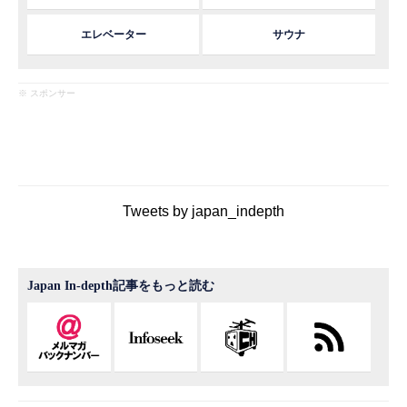
エレベーター
サウナ
※ スポンサー
Tweets by japan_indepth
Japan In-depth記事をもっと読む