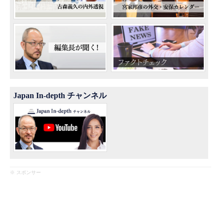
Japan In-depth チャンネル
※ スポンサー