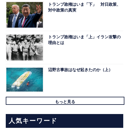
トランプ政権はいま「下」 対日政策、
対中政策の真実
トランプ政権はいま「上」イラン攻撃の
理由とは
辺野古事故はなぜ起きたのか（上）
もっと見る
人気キーワード