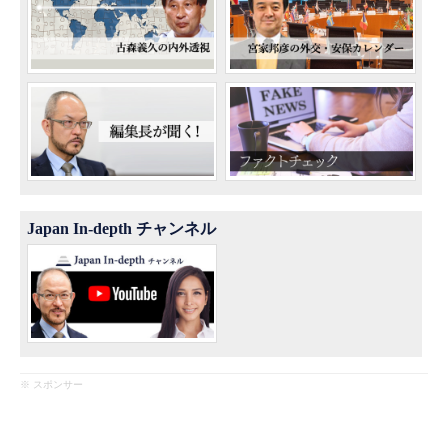
Japan In-depth チャンネル
※ スポンサー