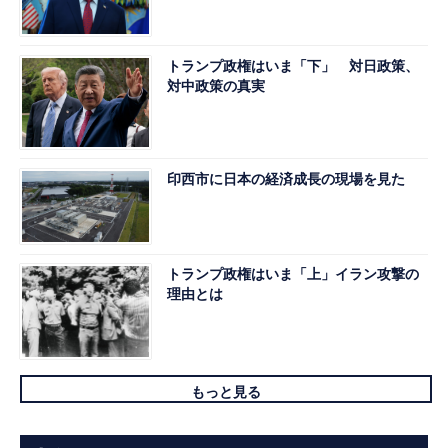
トランプ政権はいま「下」 対日政策、
対中政策の真実
印西市に日本の経済成長の現場を見た
トランプ政権はいま「上」イラン攻撃の
理由とは
もっと見る