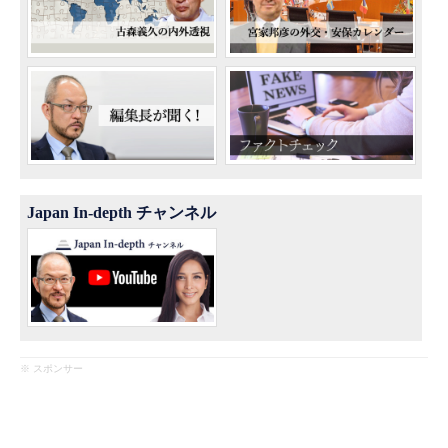
Japan In-depth チャンネル
※ スポンサー