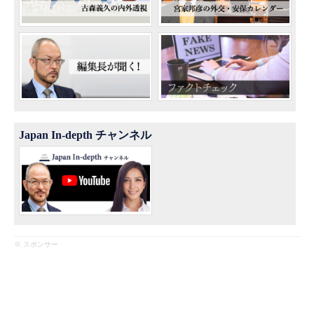
Japan In-depth チャンネル
※ スポンサー