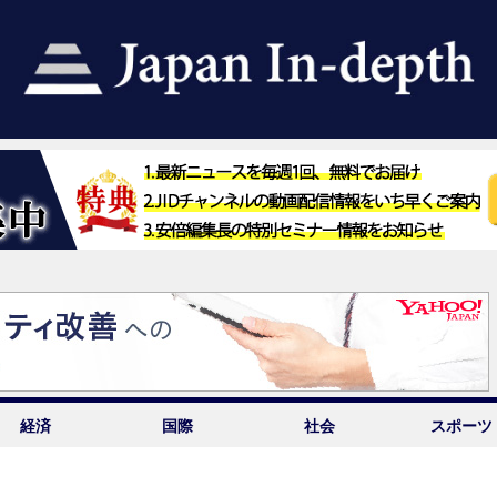
経済
国際
社会
スポーツ