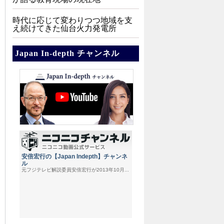
時代に応じて変わりつつ地域を支
え続けてきた仙台火力発電所
Japan In-depth チャンネル