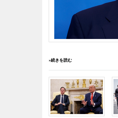
»続きを読む