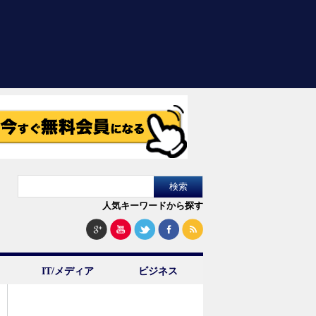
人気キーワードから探す
IT/メディア
ビジネス