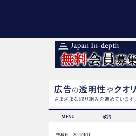
MENU
政治
投稿日：2026/3/11