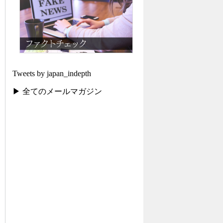
Tweets by japan_indepth
▶ 全てのメールマガジン