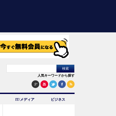
人気キーワードから探す
IT/メディア
ビジネス