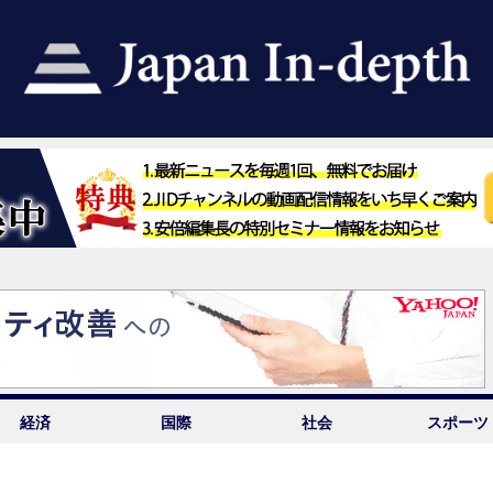
経済
国際
社会
スポーツ