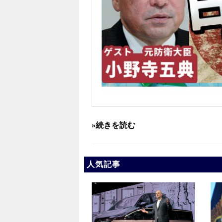
»続きを読む
人気記事