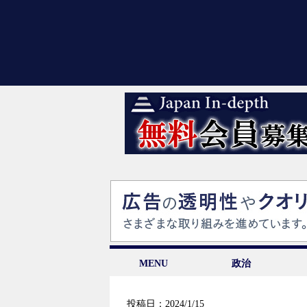
MENU
政治
投稿日：2024/1/15