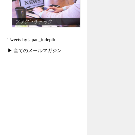
Tweets by japan_indepth
▶ 全てのメールマガジン