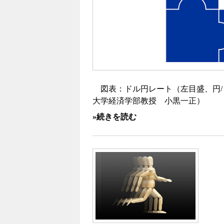
図表：ドル円レート（左目盛、円/
大学経済学部教授 小黒一正）
»続きを読む