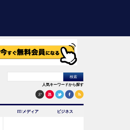
人気キーワードから探す
IT/メディア
ビジネス