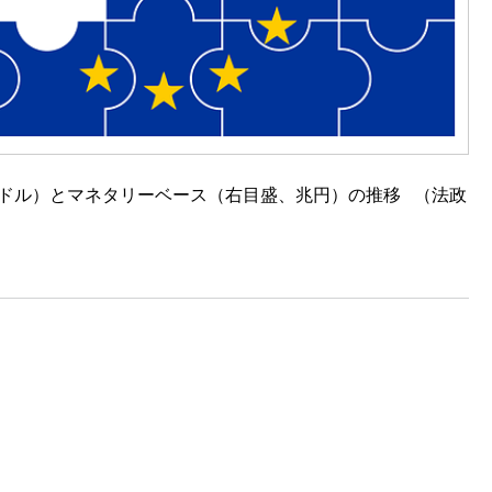
ドル）とマネタリーベース（右目盛、兆円）の推移 （法政