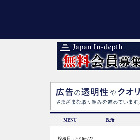
MENU
政治
投稿日：2016/6/27