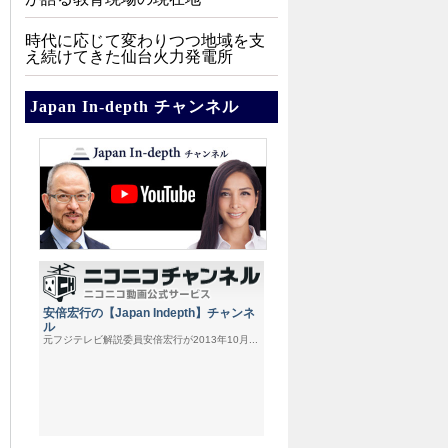
時代に応じて変わりつつ地域を支
え続けてきた仙台火力発電所
Japan In-depth チャンネル