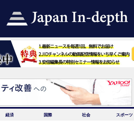
経済
国際
社会
スポーツ