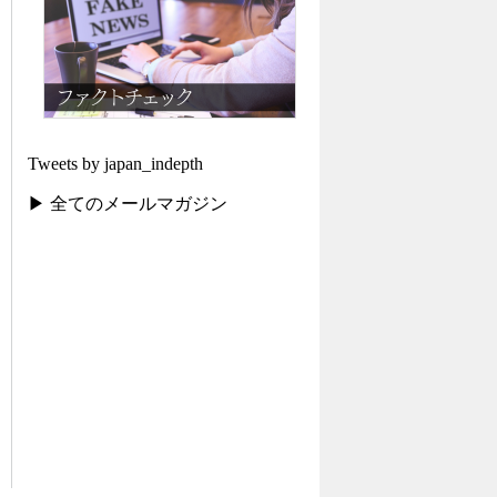
Tweets by japan_indepth
▶ 全てのメールマガジン