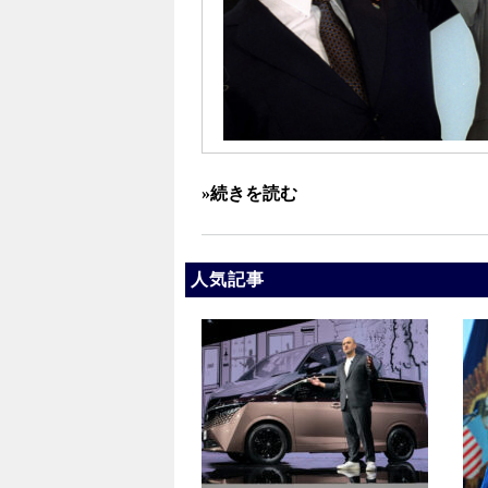
»続きを読む
人気記事