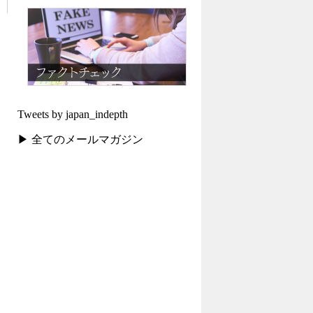
Tweets by japan_indepth
▶ 全てのメールマガジン