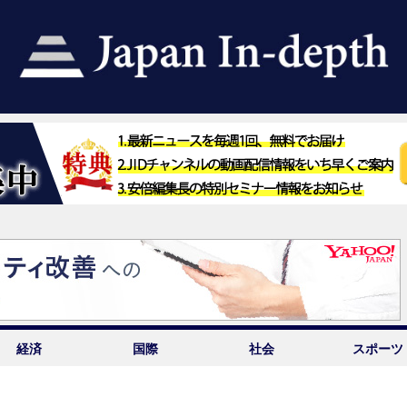
経済
国際
社会
スポーツ