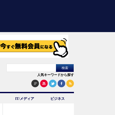
人気キーワードから探す
IT/メディア
ビジネス