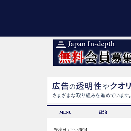
MENU
政治
投稿日：2023/6/14