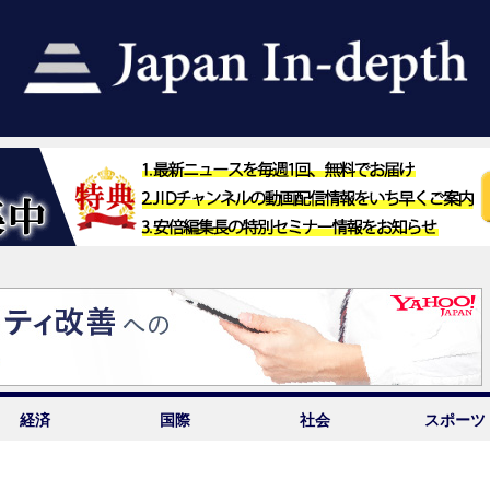
経済
国際
社会
スポーツ