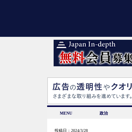
MENU
政治
投稿日：2024/3/28