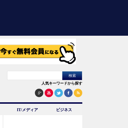
人気キーワードから探す
IT/メディア
ビジネス