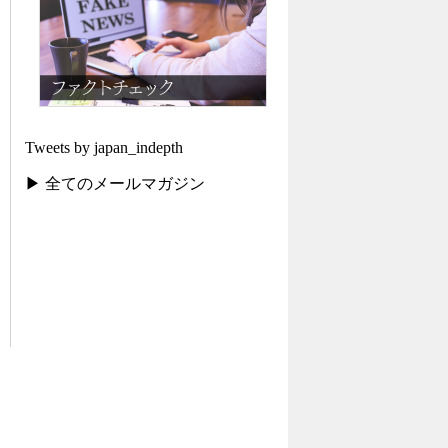
Tweets by japan_indepth
▶ 全てのメールマガジン