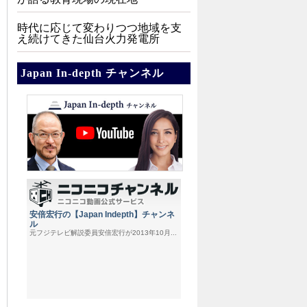
時代に応じて変わりつつ地域を支
え続けてきた仙台火力発電所
Japan In-depth チャンネル