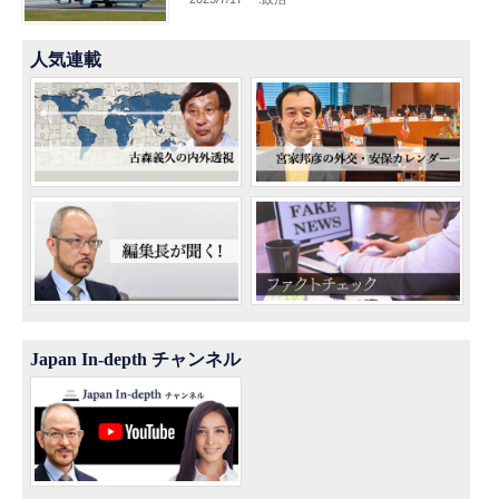
人気連載
Japan In-depth チャンネル