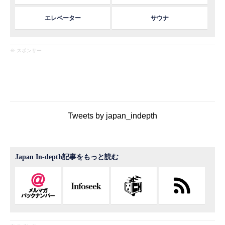
エレベーター
サウナ
※ スポンサー
Tweets by japan_indepth
Japan In-depth記事をもっと読む