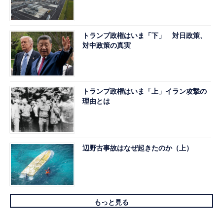
トランプ政権はいま「下」 対日政策、
対中政策の真実
トランプ政権はいま「上」イラン攻撃の
理由とは
辺野古事故はなぜ起きたのか（上）
もっと見る