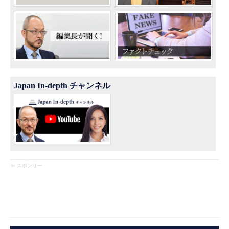
Japan In-depth チャンネル
※ スポンサー