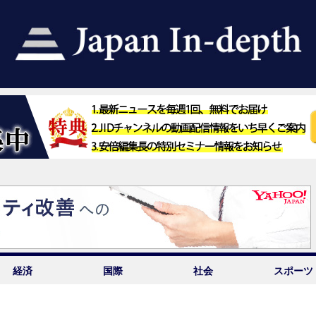
経済
国際
社会
スポーツ