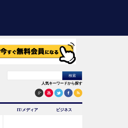
人気キーワードから探す
IT/メディア
ビジネス