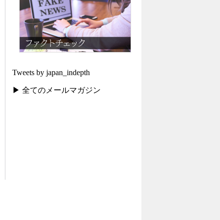
Tweets by japan_indepth
▶ 全てのメールマガジン