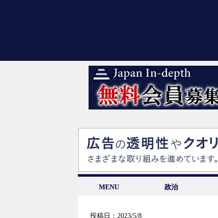
MENU
政治
投稿日：2023/5/8