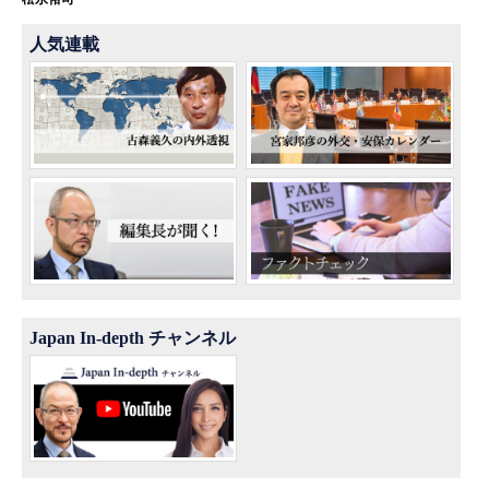
人気連載
Japan In-depth チャンネル