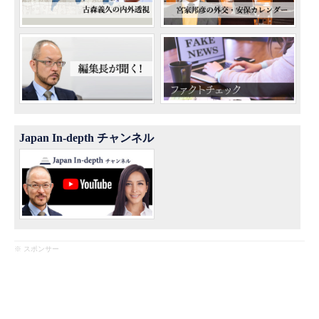
Japan In-depth チャンネル
※ スポンサー