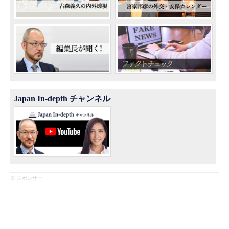
Japan In-depth チャンネル
※ スポンサー