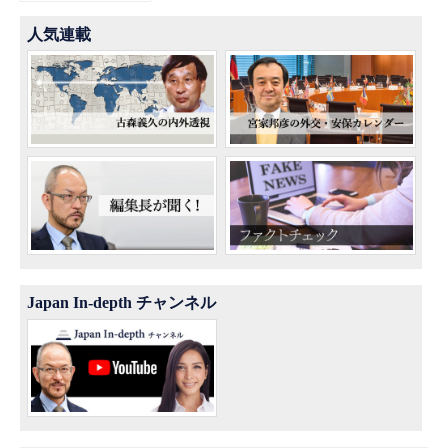
人気連載
Japan In-depth チャンネル