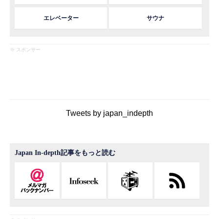
エレベーター
サウナ
※ スポンサー
Tweets by japan_indepth
Japan In-depth記事をもっと読む