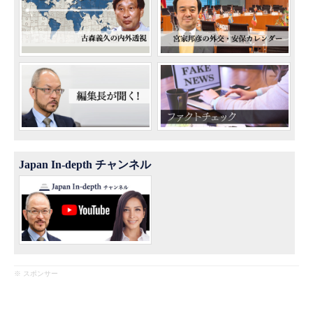
Japan In-depth チャンネル
※ スポンサー