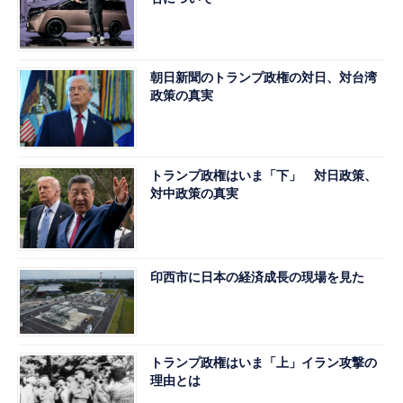
朝日新聞のトランプ政権の対日、対台湾
政策の真実
トランプ政権はいま「下」 対日政策、
対中政策の真実
印西市に日本の経済成長の現場を見た
トランプ政権はいま「上」イラン攻撃の
理由とは