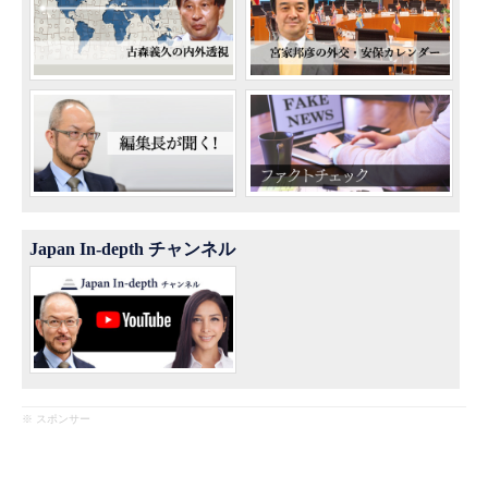
Japan In-depth チャンネル
※ スポンサー