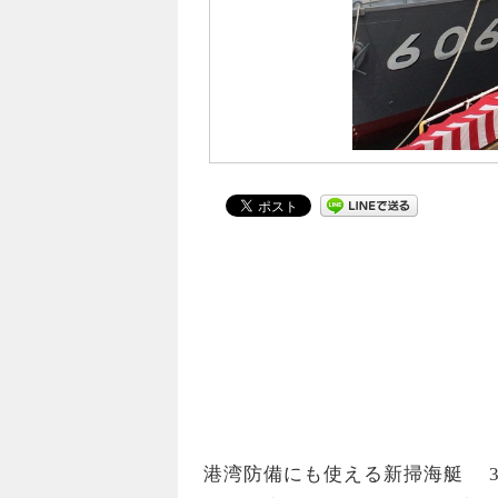
港湾防備にも使える新掃海艇 3