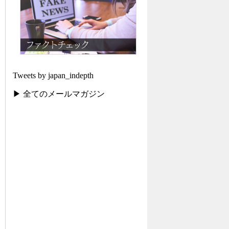
Tweets by japan_indepth
▶ 全てのメールマガジン