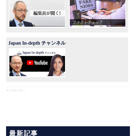
Japan In-depth チャンネル
※ スポンサー
最新記事