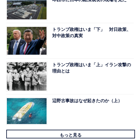
トランプ政権はいま「下」 対日政策、
対中政策の真実
トランプ政権はいま「上」イラン攻撃の
理由とは
辺野古事故はなぜ起きたのか（上）
もっと見る