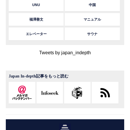
UNU
中国
福澤善文
マニュアル
エレベーター
サウナ
Tweets by japan_indepth
Japan In-depth記事をもっと読む