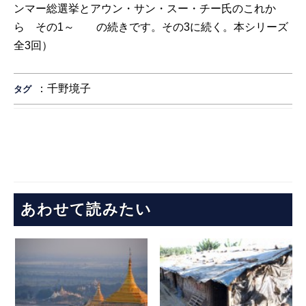
ンマー総選挙とアウン・サン・スー・チー氏のこれか
ら その1～
の続きです。その3に続く。本シリーズ
全3回）
：
千野境子
タグ
あわせて読みたい