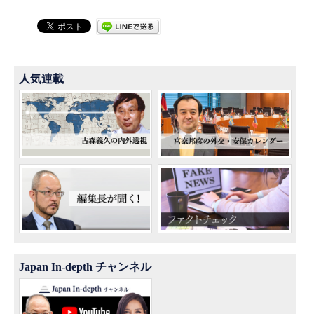
人気連載
Japan In-depth チャンネル