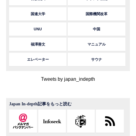
国連大学
国際機関改革
UNU
中国
福澤善文
マニュアル
エレベーター
サウナ
Tweets by japan_indepth
Japan In-depth記事をもっと読む