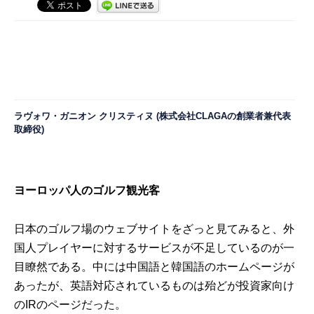
ラヴォワ・ガニオン クリスティヌ (株式会
社
CLAGA
の創業者兼代表
取締役)
ヨーロッパ人のゴルフ観光客
日本のゴルフ場のウェブサイトをざっと見てみると、外
国人プレイヤーに対するサービスが不足しているのが一
目瞭然である。中には中国語と韓国語のホームページが
あったが、英語対応されているものは殆どが投資家向け
のIRのページだった。