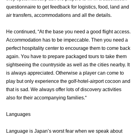
questionnaire to get feedback for logistics, food, land and
air transfers, accommodations and all the details.
He continued, “At the base you need a good flight access.
Accommodation has to be impeccable. Then you need a
perfect hospitality center to encourage them to come back
again. You have to prepare packaged tours to take them
sightseeing the countryside as well as the cities nearby. It
is always appreciated. Otherwise a player can come to
play but only experience the golf-hotel-airport cocoon and
that is sad. We always offer lots of discovery activities
also for their accompanying families.“
Languages
Language is Japan’s worst fear when we speak about