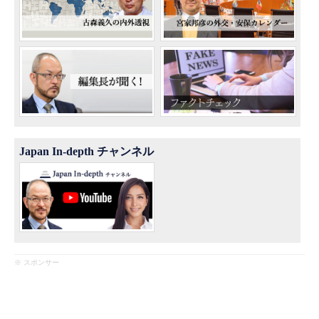
Japan In-depth チャンネル
※ スポンサー