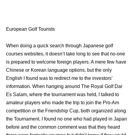
European Golf Tourists
When doing a quick search through Japanese golf
courses websites, it doesn’t take long to see that no-one
is prepared to welcome foreign players. A mere few have
Chinese or Korean language options, but the only
English I found was to redirect me to the investors’
information. When hanging around The Royal Golf Dar
Es Salam, where the tournament was held, I talked to
amateur players who made the trip to join the Pro-Am
competition or the Friendship Cup, both organized along
the Tournament. I found no one who had played in Japan
before and the common comment was that they heard