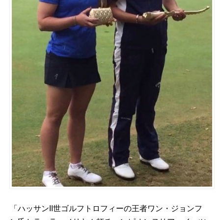
「ハッサンII世ゴルフトロフィーの王者ワン・ジョンフ