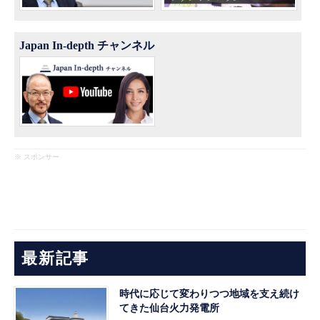
Japan In-depth チャンネル
※ スポンサー
最新記事
時代に応じて変わりつつ地域を支え続け
てきた仙台火力発電所