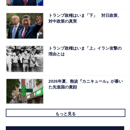
トランプ政権はいま「下」 対日政策、
対中政策の真実
トランプ政権はいま「上」イラン攻撃の
理由とは
2026年夏、熱波『カニキュール』が暴い
た先進国の素顔
もっと見る