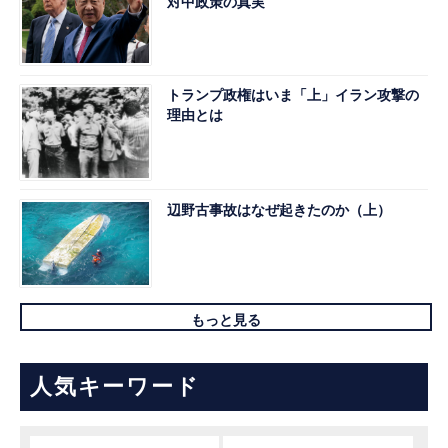
対中政策の真実
トランプ政権はいま「上」イラン攻撃の
理由とは
辺野古事故はなぜ起きたのか（上）
もっと見る
人気キーワード