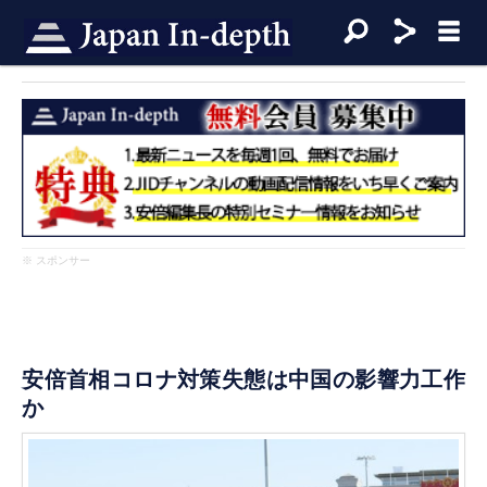
※ スポンサー
安倍首相コロナ対策失態は中国の影響力工作
か