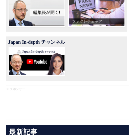
Japan In-depth チャンネル
※ スポンサー
最新記事