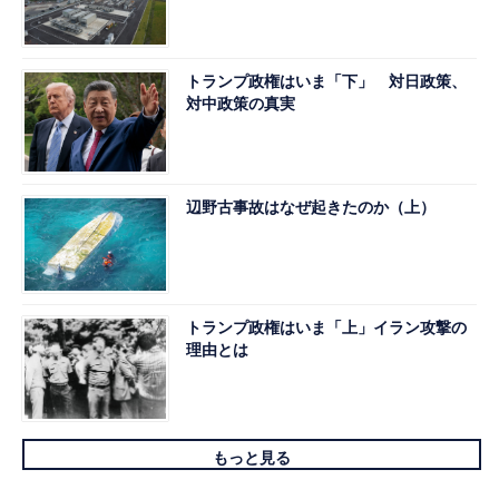
トランプ政権はいま「下」 対日政策、
対中政策の真実
辺野古事故はなぜ起きたのか（上）
トランプ政権はいま「上」イラン攻撃の
理由とは
もっと見る