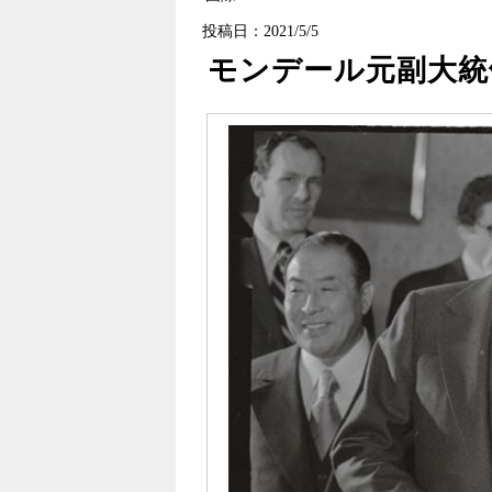
投稿日：2021/5/5
モンデール元副大統