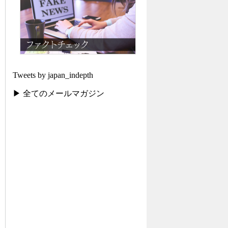
Tweets by japan_indepth
▶ 全てのメールマガジン