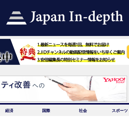
経済
国際
社会
スポーツ