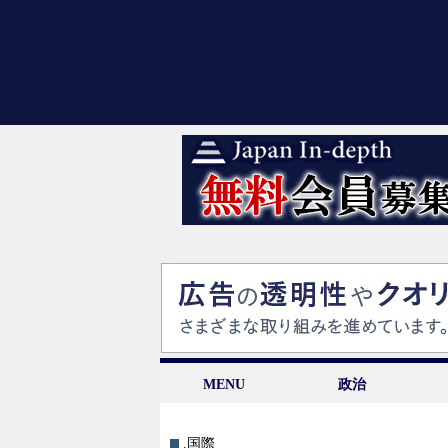
MENU
政治
.国際