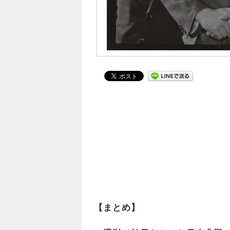
【まとめ】