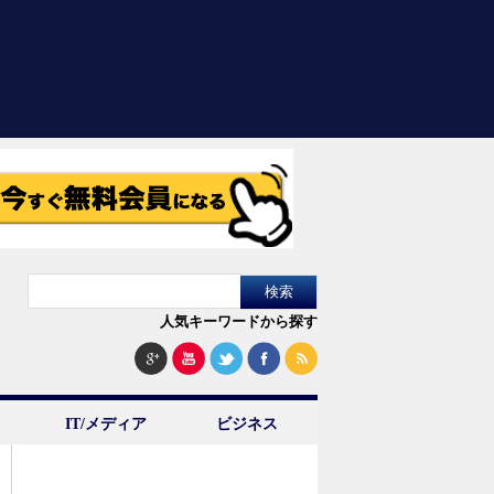
人気キーワードから探す
IT/メディア
ビジネス