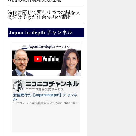
時代に応じて変わりつつ地域を支
え続けてきた仙台火力発電所
Japan In-depth チャンネル