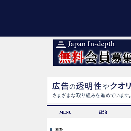
MENU
政治
.国際