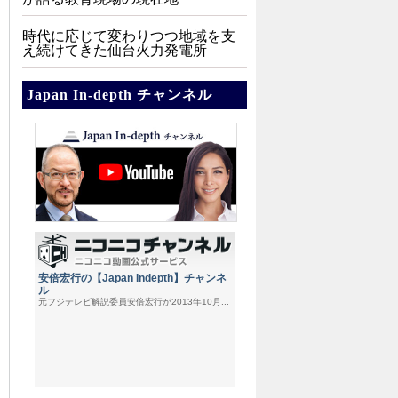
時代に応じて変わりつつ地域を支
え続けてきた仙台火力発電所
Japan In-depth チャンネル