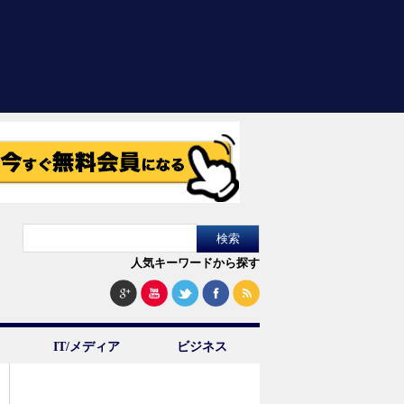
人気キーワードから探す
IT/メディア
ビジネス