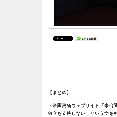
【まとめ】
・米国務省ウェブサイト「米台
独立を支持しない」という文を