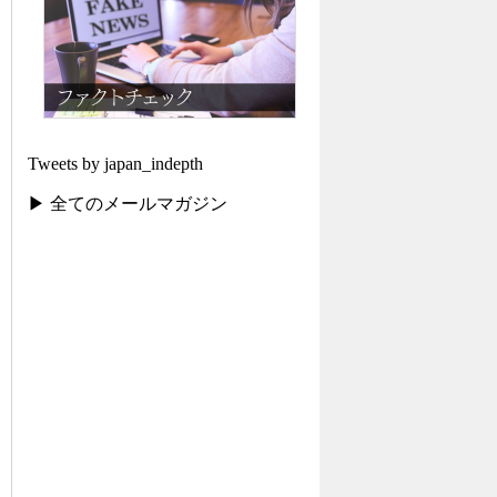
Tweets by japan_indepth
▶ 全てのメールマガジン