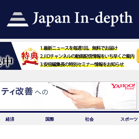
経済
国際
社会
スポーツ